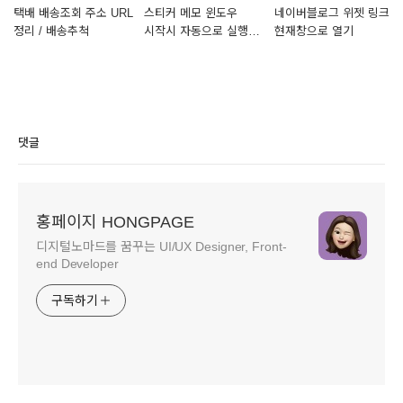
택배 배송조회 주소 URL
스티커 메모 윈도우
네이버블로그 위젯 링크
정리 / 배송추척
시작시 자동으로 실행
현재창으로 열기
하는 방법
댓글
홍페이지 HONGPAGE
디지털노마드를 꿈꾸는 UI/UX Designer, Front-
end Developer
구독하기