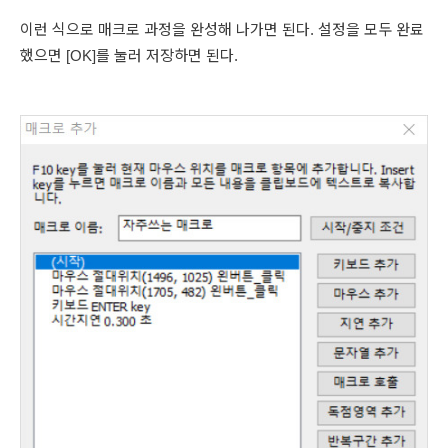
이런 식으로 매크로 과정을 완성해 나가면 된다. 설정을 모두 완료
했으면 [OK]를 눌러 저장하면 된다.