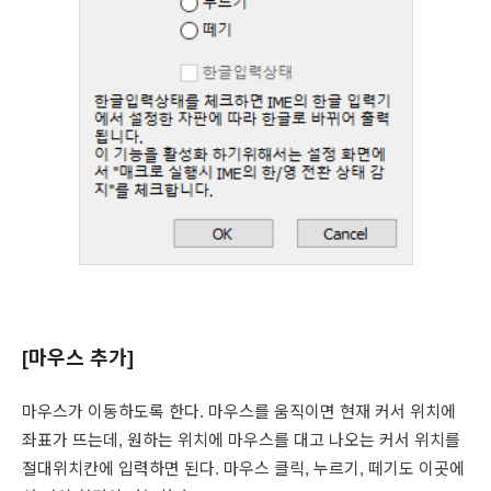
[마우스 추가]
마우스가 이동하도록 한다. 마우스를 움직이면 현재 커서 위치에
좌표가 뜨는데, 원하는 위치에 마우스를 대고 나오는 커서 위치를
절대위치칸에 입력하면 된다. 마우스 클릭, 누르기, 떼기도 이곳에