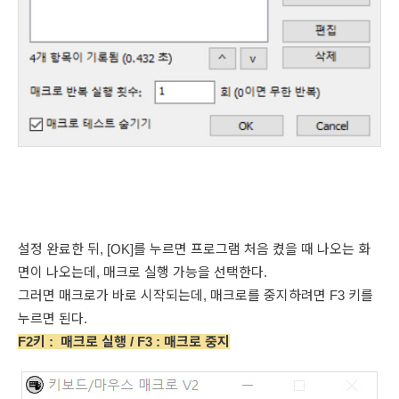
설정 완료한 뒤, [OK]를 누르면 프로그램 처음 켰을 때 나오는 화
면이 나오는데, 매크로 실행 가능을 선택한다.
그러면 매크로가 바로 시작되는데, 매크로를 중지하려면 F3 키를
누르면 된다.
F2키 : 매크로 실행 / F3 : 매크로 중지