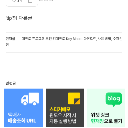
34
'tip'의 다른글
현재글
매크로 프로그램 추천 키매크로 Key Macro 다운로드, 사용 방법, 수강신
청
관련글