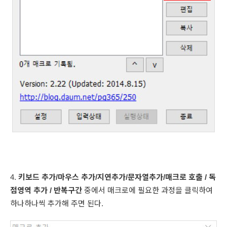
4.
키보드 추가/마우스 추가/지연추가/문자열추가/매크로 호출 / 독
점영역 추가 / 반복구간
중에서 매크로에 필요한 과정을 클릭하여
하나하나씩 추가해 주면 된다.