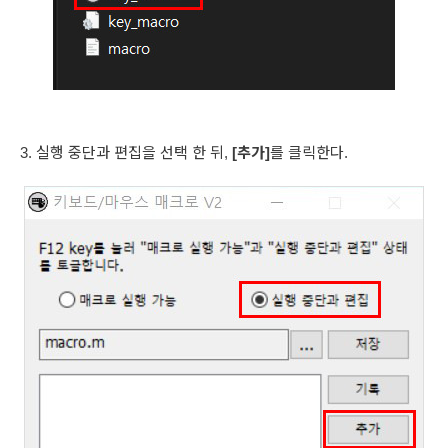
3. 실행 중단과 편집을 선택 한 뒤,
[추가]
를 클릭한다.