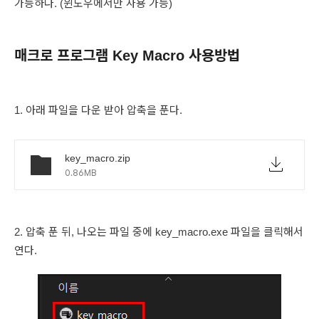
가능하다. (윈도우에서만 사용 가능)
매크로 프로그램 Key Macro 사용방법
1. 아래 파일을 다운 받아 압축을 푼다.
key_macro.zip
0.86MB
2. 압축 푼 뒤, 나오는 파일 중에 key_macro.exe 파일을 클릭해서
연다.