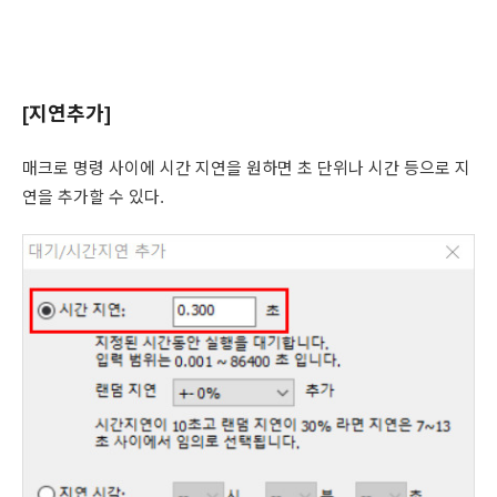
[지연추가]
매크로 명령 사이에 시간 지연을 원하면 초 단위나 시간 등으로 지
연을 추가할 수 있다.