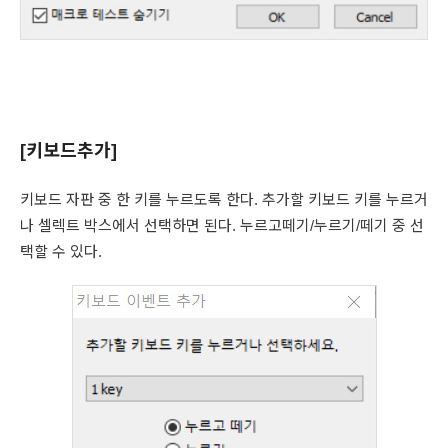
[키보드추가]
키보드 자판 중 한 키를 누르도록 한다. 추가할 키보드 키를 누르거
나 셀렉트 박스에서 선택하면 된다. 누르고떼기/누르기/떼기 중 선
택할 수 있다.