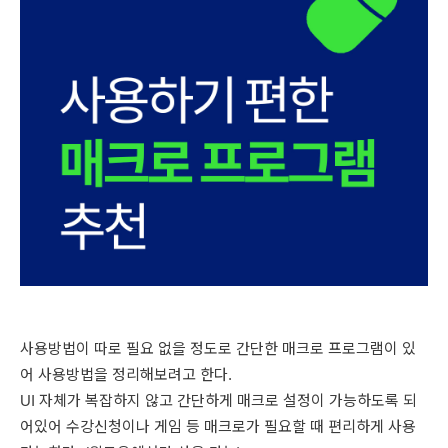
사용방법이 따로 필요 없을 정도로 간단한 매크로 프로그램이 있
어 사용방법을 정리해보려고 한다.
UI 자체가 복잡하지 않고 간단하게 매크로 설정이 가능하도록 되
어있어 수강신청이나 게임 등 매크로가 필요할 때 편리하게 사용