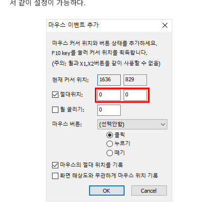
서 같이 설정이 가능하다.