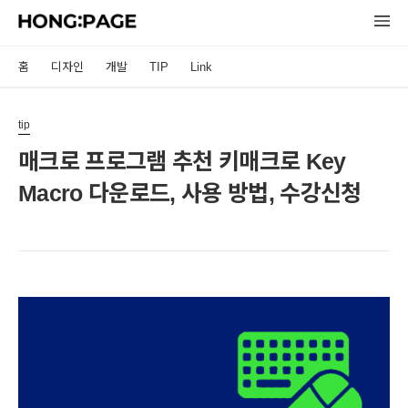
홈
디자인
개발
TIP
Link
tip
매크로 프로그램 추천 키매크로 Key
Macro 다운로드, 사용 방법, 수강신청