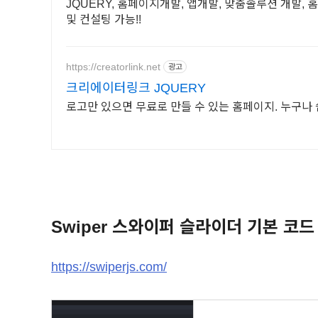
JQUERY, 홈페이지개발, 앱개발, 맞춤솔루션 개발,
및 컨설팅 가능!!
https://creatorlink.net
광고
크리에이터링크 JQUERY
로고만 있으면 무료로 만들 수 있는 홈페이지. 누구나
Swiper 스와이퍼 슬라이더 기본 코드
https://swiperjs.com/