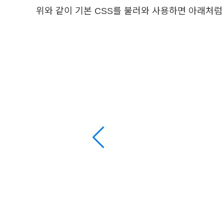
위와 같이 기본 CSS를 불러와 사용하면 아래처럼