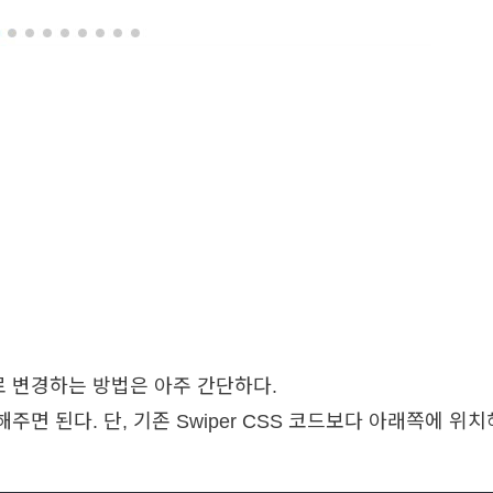
 변경하는 방법은 아주 간단하다.
면 된다. 단, 기존 Swiper CSS 코드보다 아래쪽에 위