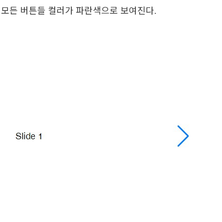
 모든 버튼들 컬러가 파란색으로 보여진다.