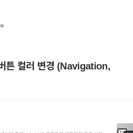
nk
버튼 컬러 변경 (Navigation,