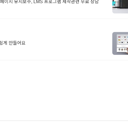
 홈페이지 유지보수, LMS 프로그램 제작관련 무료 상담
 쉽게 만들어요