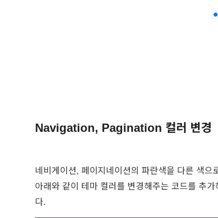
Navigation, Pagination 컬러 변경
네비게이션, 페이지네이션의 파란색을 다른 색으로
아래와 같이 테마 컬러를 변경해주는 코드를 추가해주
다.