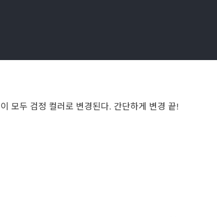
 모두 검정 컬러로 변경된다. 간단하게 변경 끝!