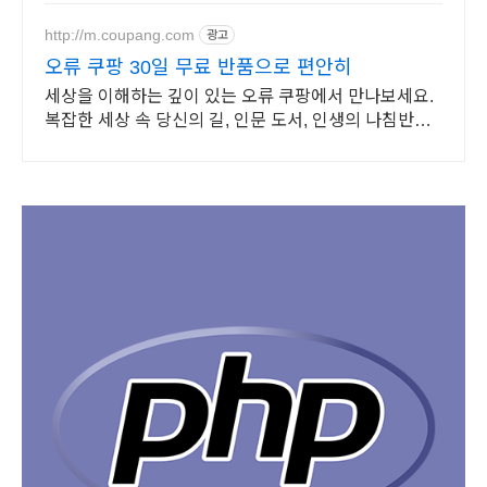
http://m.coupang.com
광고
오류 쿠팡 30일 무료 반품으로 편안히
세상을 이해하는 깊이 있는 오류 쿠팡에서 만나보세요.
복잡한 세상 속 당신의 길, 인문 도서, 인생의 나침반이
됩니다.