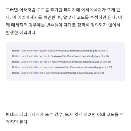
그러면 아래처럼 코드를 추가한 페이지에 에러메세지가 뜨게 된
다. 이 에러메세지를 확인한 후, 알맞게 코드를 수정하면 된다. 아
래 메세지의 경우에는 변수들이 제대로 정확히 정의되지 않아서
발생한 에러이다.
반대로 에러메세지가 뜨는 경우, 뜨지 않게 하려면 아래 코드를 추
가하면 된다.