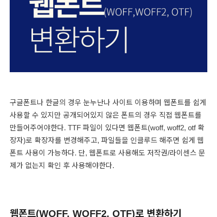
구글폰트나 한글의 경우 눈누난나 사이트 이용하며 웹폰트를 쉽게
사용할 수 있지만 공개되어있지 않은 폰트의 경우 직접 웹폰트를
만들어주어야한다. TTF 파일이 있다면 웹폰트(woff, woff2, otf 확
장자)로 확장자를 변경해주고, 파일들을 인클루드 해주면 쉽게 웹
폰트 사용이 가능하다. 단, 웹폰트로 사용해도 저작권/라이센스 문
제가 없는지 확인 후 사용해야한다.
웹폰트(WOFF, WOFF2, OTF)로 변환하기