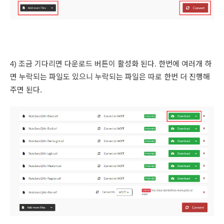
4) 조금 기다리면 다운로드 버튼이 활성화 된다. 한번에 여러개 하
면 누락되는 파일도 있으니 누락되는 파일은 따로 한번 더 진행해
주면 된다.