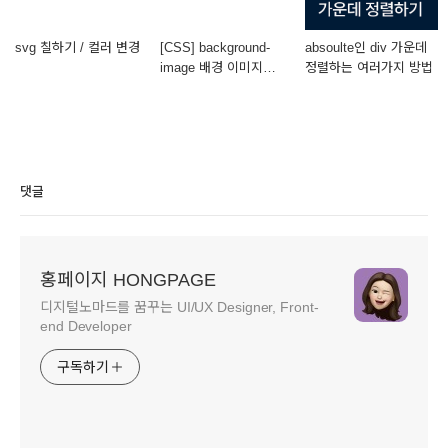
svg 칠하기 / 컬러 변경
[CSS] background-
absoulte인 div 가운데
image 배경 이미지
정렬하는 여러가지 방법
여러개 넣기
댓글
홍페이지 HONGPAGE
디지털노마드를 꿈꾸는 UI/UX Designer, Front-
end Developer
구독하기