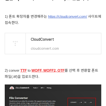
1) 폰트 확장자를 변경해주는
https://cloudconvert.com/
사이트에
접속한다.
CloudConvert
cloudconvert.com
2) conver
TTF
to
WOFF, WOFF2, OTF
를 선택 후 변환할 폰트
파일(.ttf)을 업로드한다.