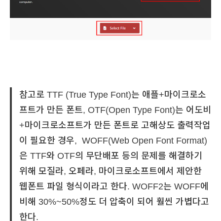
참고로 TTF (True Type Font)는 애플+마이크로소
프트가 만든 폰트, OTF(Open Type Font)는 어도비
+마이크로소프트가 만든 폰트로 고해상도 출력작업
이 필요한 경우, WOFF(Web Open Font Format)
은 TTF와 OTF의 무단배포 등의 문제를 해결하기
위해 모질라, 오페라, 마이크로소프트에서 제안한
웹폰트 파일 형식이라고 한다. WOFF2는 WOFF에
비해 30%~50%정도 더 압축이 되어 훨씬 가볍다고
한다.