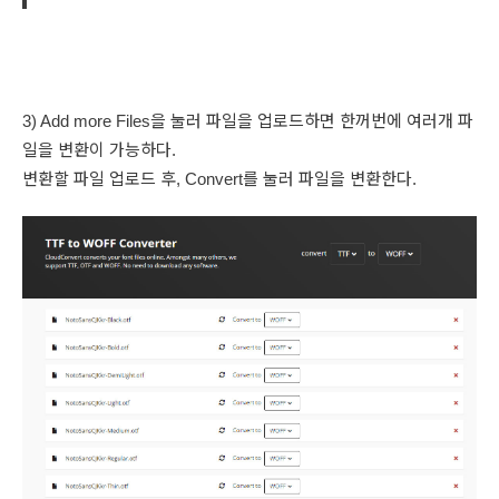
3) Add more Files을 눌러 파일을 업로드하면 한꺼번에 여러개 파
일을 변환이 가능하다.
변환할 파일 업로드 후, Convert를 눌러 파일을 변환한다.