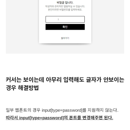
커서는 보이는데 아무리 입력해도 글자가 안보이는
경우 해결방법
일부 웹폰트의 경우 input[type=password]를 지원하지 않는다.
따라서
input[type=password]의 폰트를 변경해주면 된다.