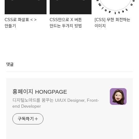
CSS로 화살표 < >
CSS만으로 X 버튼
[CSS] 무한 회전하는
만들기
만드는 두가지 방법
이미지
댓글
홍페이지 HONGPAGE
디지털노마드를 꿈꾸는 UI/UX Designer, Front-
end Developer
구독하기